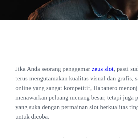
Jika Anda seorang penggemar
zeus slot
, pasti s
terus mengutamakan kualitas visual dan grafis, 
online yang sangat kompetitif, Habanero menonj
menawarkan peluang menang besar, tetapi juga
yang suka dengan permainan slot berkualitas tin
untuk dicoba.