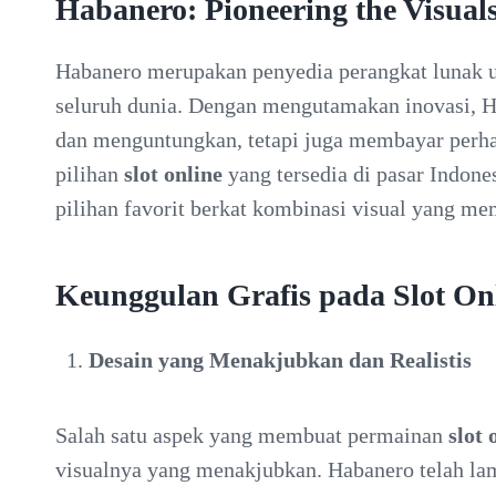
Habanero: Pioneering the Visual
Habanero merupakan penyedia perangkat lunak u
seluruh dunia. Dengan mengutamakan inovasi, 
dan menguntungkan, tetapi juga membayar perhat
pilihan
slot online
yang tersedia di pasar Indone
pilihan favorit berkat kombinasi visual yang me
Keunggulan Grafis pada Slot On
Desain yang Menakjubkan dan Realistis
Salah satu aspek yang membuat permainan
slot 
visualnya yang menakjubkan. Habanero telah l