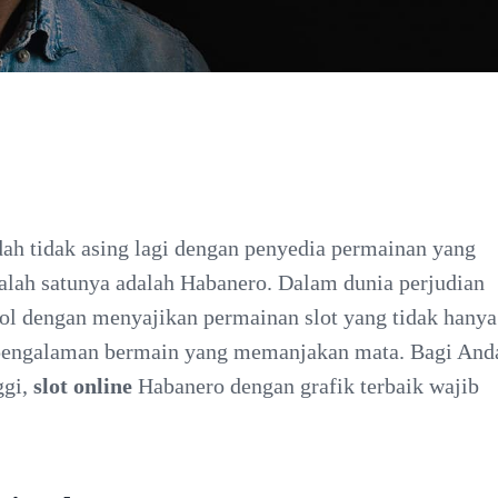
udah tidak asing lagi dengan penyedia permainan yang
salah satunya adalah Habanero. Dalam dunia perjudian
ol dengan menyajikan permainan slot yang tidak hanya
 pengalaman bermain yang memanjakan mata. Bagi And
ggi,
slot online
Habanero dengan grafik terbaik wajib