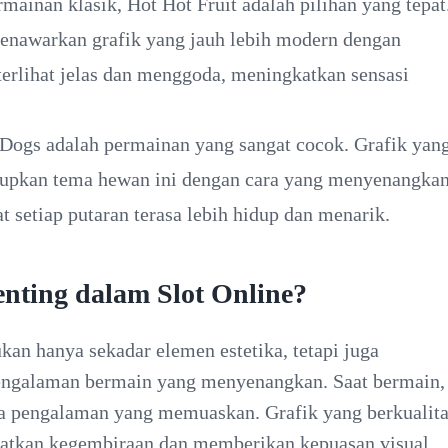
inan klasik, Hot Hot Fruit adalah pilihan yang tepat
enawarkan grafik yang jauh lebih modern dengan
erlihat jelas dan menggoda, meningkatkan sensasi
 Dogs adalah permainan yang sangat cocok. Grafik yan
upkan tema hewan ini dengan cara yang menyenangkan
t setiap putaran terasa lebih hidup dan menarik.
nting dalam Slot Online?
kan hanya sekadar elemen estetika, tetapi juga
engalaman bermain yang menyenangkan. Saat bermain,
ga pengalaman yang memuaskan. Grafik yang berkualit
katkan kegembiraan dan memberikan kepuasan visual