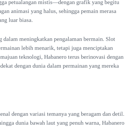
ga petualangan mistis—dengan grafik yang begitu
dengan animasi yang halus, sehingga pemain merasa
ng luar biasa.
ng dalam meningkatkan pengalaman bermain. Slot
rmainan lebih menarik, tetapi juga menciptakan
majuan teknologi, Habanero terus berinovasi dengan
 dekat dengan dunia dalam permainan yang mereka
kenal dengan variasi temanya yang beragam dan detil.
hingga dunia bawah laut yang penuh warna, Habanero