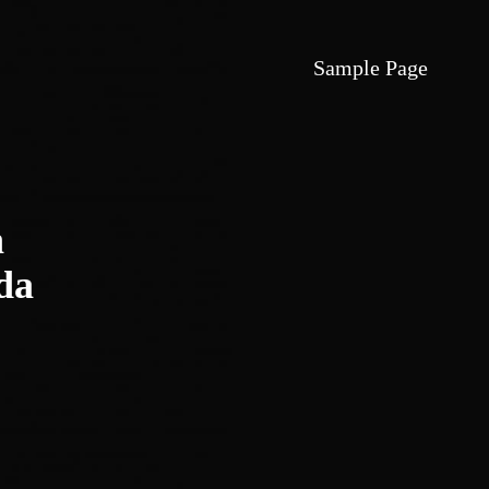
Sample Page
n
da