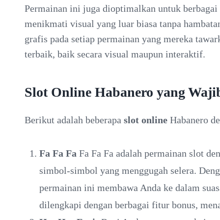
Permainan ini juga dioptimalkan untuk berbaga
menikmati visual yang luar biasa tanpa hambata
grafis pada setiap permainan yang mereka tawa
terbaik, baik secara visual maupun interaktif.
Slot Online Habanero yang Waji
Berikut adalah beberapa
slot online
Habanero den
Fa Fa Fa
Fa Fa Fa adalah permainan slot de
simbol-simbol yang menggugah selera. Deng
permainan ini membawa Anda ke dalam suasa
dilengkapi dengan berbagai fitur bonus, me