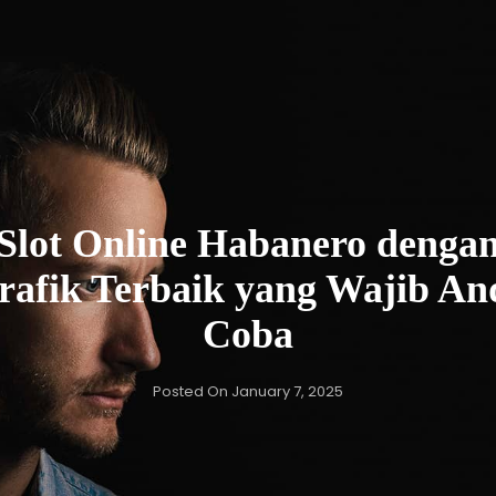
Slot Online Habanero denga
rafik Terbaik yang Wajib An
Coba
Posted On
January 7, 2025