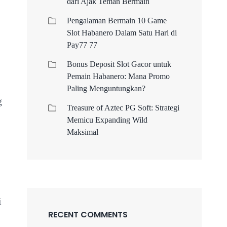
dari Ajak Teman Bermain
Pengalaman Bermain 10 Game
Slot Habanero Dalam Satu Hari di
Pay77 77
Bonus Deposit Slot Gacor untuk
Pemain Habanero: Mana Promo
Paling Menguntungkan?
g
Treasure of Aztec PG Soft: Strategi
Memicu Expanding Wild
Maksimal
i
RECENT COMMENTS