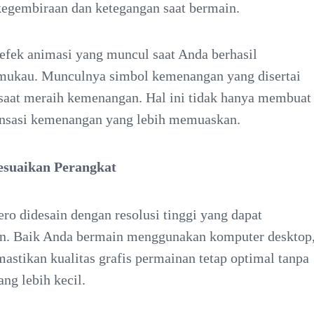
gembiraan dan ketegangan saat bermain.
 efek animasi yang muncul saat Anda berhasil
ukau. Munculnya simbol kemenangan yang disertai
 saat meraih kemenangan. Hal ini tidak hanya membuat
sensasi kemenangan yang lebih memuaskan.
esuaikan Perangkat
o didesain dengan resolusi tinggi yang dapat
an. Baik Anda bermain menggunakan komputer desktop
stikan kualitas grafis permainan tetap optimal tanpa
ng lebih kecil.