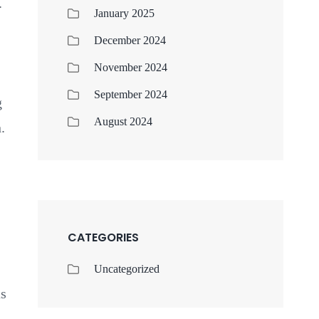
.
January 2025
December 2024
November 2024
September 2024
g
August 2024
.
CATEGORIES
Uncategorized
as