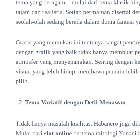
tema yang beragam—mulai dari tema klasik hing
tajam dan realistis. Setiap permainan disertai 
seolah-olah sedang berada dalam dunia fantasi ya
Grafis yang memukau ini tentunya sangat penti
dengan grafik yang baik tidak hanya membuat pe
atmosfer yang menyenangkan. Seiring dengan ke
visual yang lebih hidup, membawa pemain lebih
pilih.
Tema Variatif dengan Detil Menawan
Tidak hanya masalah kualitas, Habanero juga di
Mulai dari
slot online
bertema mitologi Yunani 