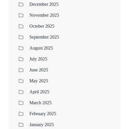
December 2025
November 2025
October 2025
September 2025
August 2025
July 2025
June 2025
May 2025
April 2025
March 2025
February 2025
January 2025