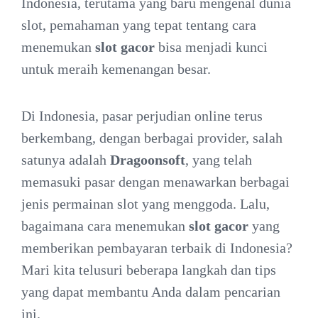
Indonesia, terutama yang baru mengenal dunia
slot, pemahaman yang tepat tentang cara
menemukan
slot gacor
bisa menjadi kunci
untuk meraih kemenangan besar.
Di Indonesia, pasar perjudian online terus
berkembang, dengan berbagai provider, salah
satunya adalah
Dragoonsoft
, yang telah
memasuki pasar dengan menawarkan berbagai
jenis permainan slot yang menggoda. Lalu,
bagaimana cara menemukan
slot gacor
yang
memberikan pembayaran terbaik di Indonesia?
Mari kita telusuri beberapa langkah dan tips
yang dapat membantu Anda dalam pencarian
ini.