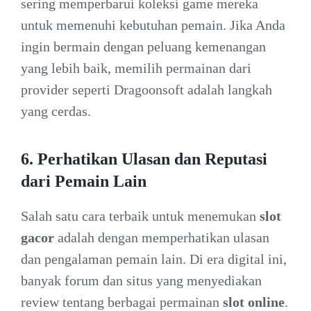
sering memperbarui koleksi game mereka
untuk memenuhi kebutuhan pemain. Jika Anda
ingin bermain dengan peluang kemenangan
yang lebih baik, memilih permainan dari
provider seperti Dragoonsoft adalah langkah
yang cerdas.
6.
Perhatikan Ulasan dan Reputasi
dari Pemain Lain
Salah satu cara terbaik untuk menemukan
slot
gacor
adalah dengan memperhatikan ulasan
dan pengalaman pemain lain. Di era digital ini,
banyak forum dan situs yang menyediakan
review tentang berbagai permainan
slot online
.