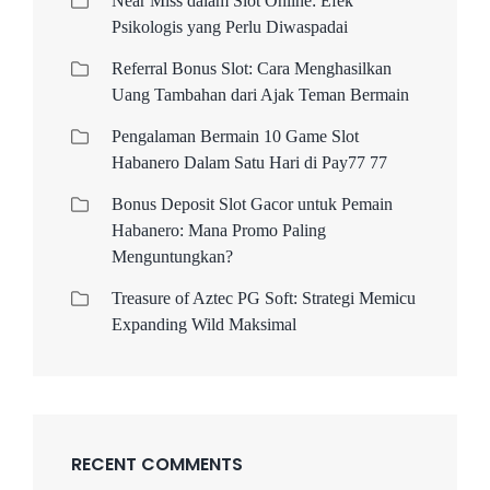
Near Miss dalam Slot Online: Efek
Psikologis yang Perlu Diwaspadai
Referral Bonus Slot: Cara Menghasilkan
Uang Tambahan dari Ajak Teman Bermain
Pengalaman Bermain 10 Game Slot
Habanero Dalam Satu Hari di Pay77 77
Bonus Deposit Slot Gacor untuk Pemain
Habanero: Mana Promo Paling
Menguntungkan?
Treasure of Aztec PG Soft: Strategi Memicu
Expanding Wild Maksimal
RECENT COMMENTS