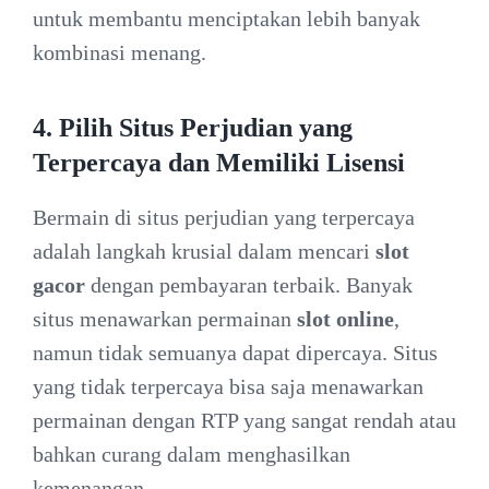
untuk membantu menciptakan lebih banyak
kombinasi menang.
4.
Pilih Situs Perjudian yang
Terpercaya dan Memiliki Lisensi
Bermain di situs perjudian yang terpercaya
adalah langkah krusial dalam mencari
slot
gacor
dengan pembayaran terbaik. Banyak
situs menawarkan permainan
slot online
,
namun tidak semuanya dapat dipercaya. Situs
yang tidak terpercaya bisa saja menawarkan
permainan dengan RTP yang sangat rendah atau
bahkan curang dalam menghasilkan
kemenangan.